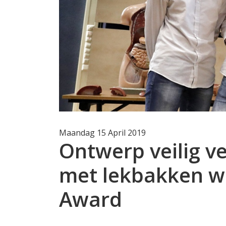
Maandag 15 April 2019
Ontwerp veilig v
met lekbakken w
Award