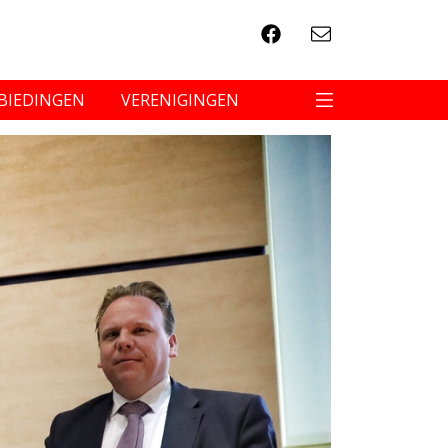
BIEDINGEN
VERENIGINGEN