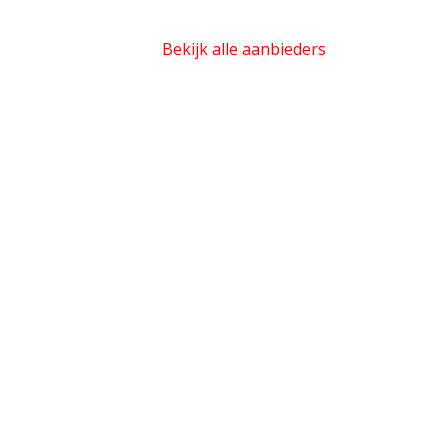
Bekijk alle aanbieders