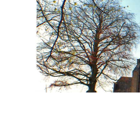
Maandag 15 April 2019