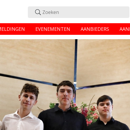
MELDINGEN
EVENEMENTEN
AANBIEDERS
AAN