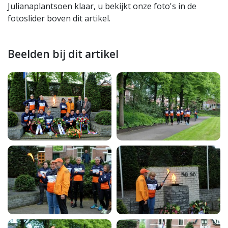
Julianaplantsoen klaar, u bekijkt onze foto's in de
fotoslider boven dit artikel.
Beelden bij dit artikel