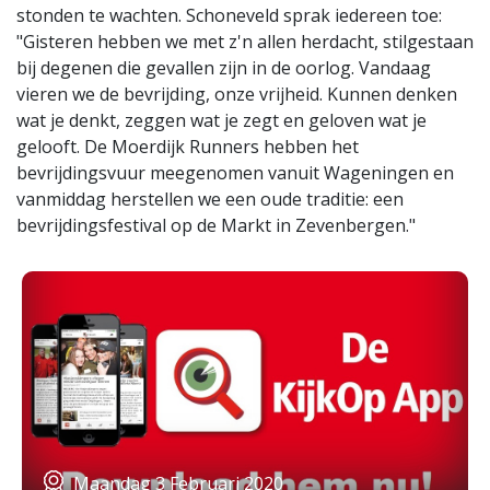
stonden te wachten. Schoneveld sprak iedereen toe:
"Gisteren hebben we met z'n allen herdacht, stilgestaan
bij degenen die gevallen zijn in de oorlog. Vandaag
vieren we de bevrijding, onze vrijheid. Kunnen denken
wat je denkt, zeggen wat je zegt en geloven wat je
gelooft. De Moerdijk Runners hebben het
bevrijdingsvuur meegenomen vanuit Wageningen en
vanmiddag herstellen we een oude traditie: een
bevrijdingsfestival op de Markt in Zevenbergen."
Maandag 3 Februari 2020