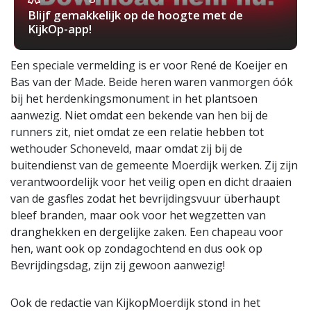
Blijf gemakkelijk op de hoogte met de
KijkOp-app!
Een speciale vermelding is er voor René de Koeijer en
Bas van der Made. Beide heren waren vanmorgen óók
bij het herdenkingsmonument in het plantsoen
aanwezig. Niet omdat een bekende van hen bij de
runners zit, niet omdat ze een relatie hebben tot
wethouder Schoneveld, maar omdat zij bij de
buitendienst van de gemeente Moerdijk werken. Zij zijn
verantwoordelijk voor het veilig open en dicht draaien
van de gasfles zodat het bevrijdingsvuur überhaupt
bleef branden, maar ook voor het wegzetten van
dranghekken en dergelijke zaken. Een chapeau voor
hen, want ook op zondagochtend en dus ook op
Bevrijdingsdag, zijn zij gewoon aanwezig!
Ook de redactie van KijkopMoerdijk stond in het